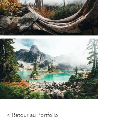
< Retour au Portfolio