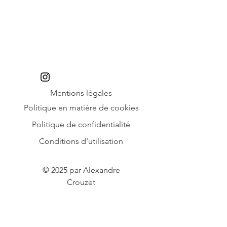
Mentions légales
Politique en matière de cookies
Politique de confidentialité
Conditions d'utilisation
© 2025 par Alexandre
Crouzet